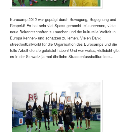
Eurocamp 2012 war geprägt durch Bewegung, Begegnung und
Respekt! Es hat sehr viel Spass gemacht teilzunehmen, viele
neue Bekanntschaften zu machen und die kulturelle Vielfalt in
Europa kennen- und schätzen zu lernen. Vielen Dank
streetfootballworld für die Organisation des Eurocamps und die
tolle Arbeit die sie geleistet haben! Und wer weiss, vielleicht gibt
es in der Schweiz ja mal ähnliche Strassenfussballturniere…