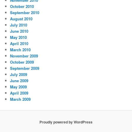
November 2010
October 2010
September 2010
August 2010
July 2010
June 2010
May 2010
April 2010
March 2010
November 2009
October 2009
September 2009
July 2009
June 2009
May 2009
April 2009
March 2009
Proudly powered by WordPress