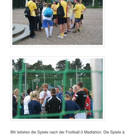
Wir leiteten die Spiele nach der Football-3 Mediation: Die Spiele à