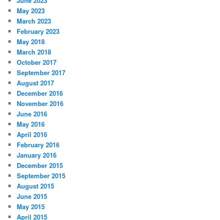
June 2023
May 2023
March 2023
February 2023
May 2018
March 2018
October 2017
September 2017
August 2017
December 2016
November 2016
June 2016
May 2016
April 2016
February 2016
January 2016
December 2015
September 2015
August 2015
June 2015
May 2015
April 2015