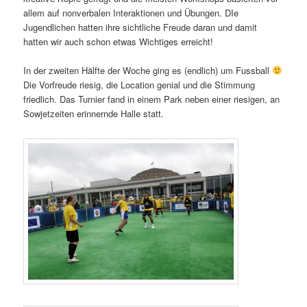
allem auf nonverbalen Interaktionen und Übungen. DIe
Jugendlichen hatten ihre sichtliche Freude daran und damit
hatten wir auch schon etwas Wichtiges erreicht!
In der zweiten Hälfte der Woche ging es (endlich) um Fussball
Die Vorfreude riesig, die Location genial und die Stimmung
friedlich. Das Turnier fand in einem Park neben einer riesigen, an
Sowjetzeiten erinnernde Halle statt.