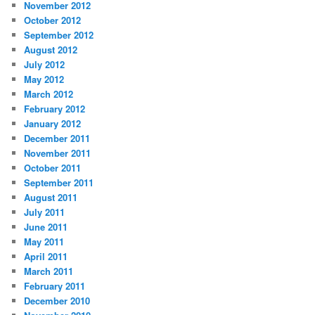
November 2012
October 2012
September 2012
August 2012
July 2012
May 2012
March 2012
February 2012
January 2012
December 2011
November 2011
October 2011
September 2011
August 2011
July 2011
June 2011
May 2011
April 2011
March 2011
February 2011
December 2010