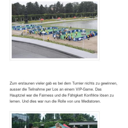
Zum erstaunen vieler gab es bei dem Turnier nichts zu gewinnen,
ausser die Teilnahme per Los an einem VIP-Game. Das
Hauptziel war die Fairness und die Fähigkeit Konflikte lösen zu
lernen. Und dies war nun die Rolle von uns Mediatoren.