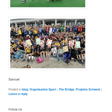
Samuel
Posted in
blog
,
Organisation Sport - The Bridge
,
Projekte Schweiz
|
Leave a reply
Follow Us