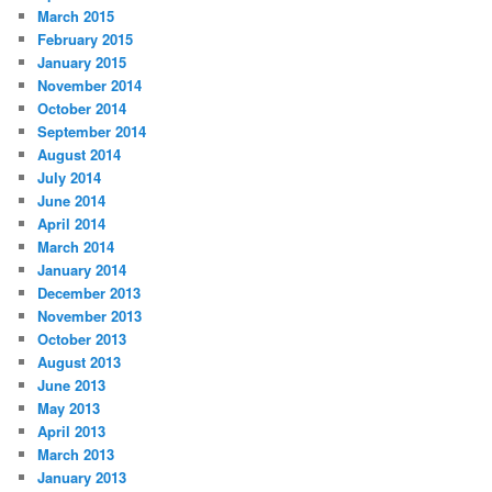
March 2015
February 2015
January 2015
November 2014
October 2014
September 2014
August 2014
July 2014
June 2014
April 2014
March 2014
January 2014
December 2013
November 2013
October 2013
August 2013
June 2013
May 2013
April 2013
March 2013
January 2013