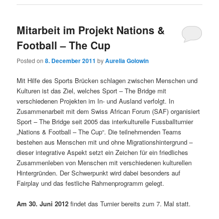
Mitarbeit im Projekt Nations &
Football – The Cup
Posted on
8. December 2011
by
Aurelia Golowin
Mit Hilfe des Sports Brücken schlagen zwischen Menschen und
Kulturen ist das Ziel, welches Sport – The Bridge mit
verschiedenen Projekten im In- und Ausland verfolgt. In
Zusammenarbeit mit dem Swiss African Forum (SAF) organisiert
Sport – The Bridge seit 2005 das interkulturelle Fussballturnier
„Nations & Football – The Cup“. Die teilnehmenden Teams
bestehen aus Menschen mit und ohne Migrationshintergrund –
dieser integrative Aspekt setzt ein Zeichen für ein friedliches
Zusammenleben von Menschen mit verschiedenen kulturellen
Hintergründen. Der Schwerpunkt wird dabei besonders auf
Fairplay und das festliche Rahmenprogramm gelegt.
Am 30. Juni 2012
findet das Turnier bereits zum 7. Mal statt.