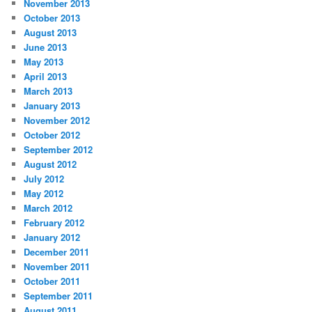
November 2013
October 2013
August 2013
June 2013
May 2013
April 2013
March 2013
January 2013
November 2012
October 2012
September 2012
August 2012
July 2012
May 2012
March 2012
February 2012
January 2012
December 2011
November 2011
October 2011
September 2011
August 2011