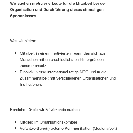
Wir suchen motivierte Leute für die Mitarbeit bei der
Organisation und Durchführung dieses einmaligen
Sportanlasses.
Was wir bieten:
Mitarbeit in einem motivierten Team, das sich aus
Menschen mit unterschiedlichsten Hintergründen
zusammensetzt.
Einblick in eine international tätige NGO und in die
Zusammenarbeit mit verschiedenen Organisationen und
Institutionen.
Bereiche, für die wir Mitwirkende suchen:
Mitglied im Organisationskomitee
Verantwortliche(r) externe Kommunikation (Medienarbeit)