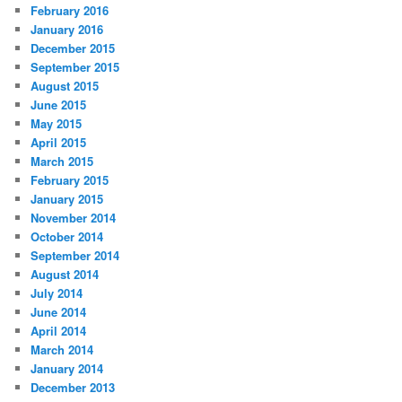
February 2016
January 2016
December 2015
September 2015
August 2015
June 2015
May 2015
April 2015
March 2015
February 2015
January 2015
November 2014
October 2014
September 2014
August 2014
July 2014
June 2014
April 2014
March 2014
January 2014
December 2013