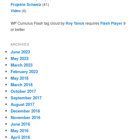
Projekte Schweiz
(41)
Video
(4)
WP Cumulus Flash tag cloud by
Roy Tanck
requires
Flash Player
9
or better.
ARCHIVES
June 2023
May 2023
March 2023
February 2023
May 2018
March 2018
October 2017
September 2017
August 2017
December 2016
November 2016
June 2016
May 2016
April 2016