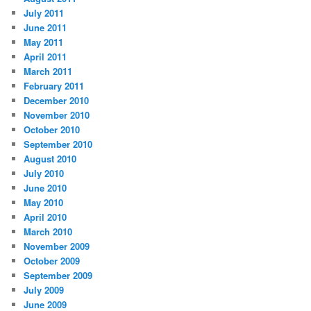
July 2011
June 2011
May 2011
April 2011
March 2011
February 2011
December 2010
November 2010
October 2010
September 2010
August 2010
July 2010
June 2010
May 2010
April 2010
March 2010
November 2009
October 2009
September 2009
July 2009
June 2009