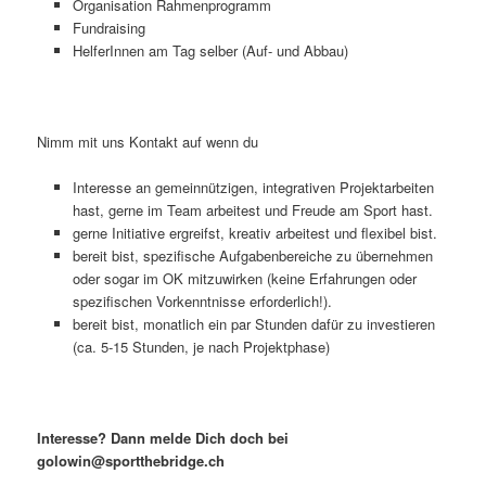
Organisation Rahmenprogramm
Fundraising
HelferInnen am Tag selber (Auf- und Abbau)
Nimm mit uns Kontakt auf wenn du
Interesse an gemeinnützigen, integrativen Projektarbeiten
hast, gerne im Team arbeitest und Freude am Sport hast.
gerne Initiative ergreifst, kreativ arbeitest und flexibel bist.
bereit bist, spezifische Aufgabenbereiche zu übernehmen
oder sogar im OK mitzuwirken (keine Erfahrungen oder
spezifischen Vorkenntnisse erforderlich!).
bereit bist, monatlich ein par Stunden dafür zu investieren
(ca. 5-15 Stunden, je nach Projektphase)
Interesse? Dann melde Dich doch bei
golowin@sportthebridge.ch