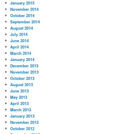
January 2015
November 2014
October 2014
September 2014
August 2014
July 2014
June 2014
April 2014
March 2014
January 2014
December 2013
November 2013
October 2013
August 2013
June 2013
May 2013
April 2013
March 2013
January 2013
November 2012
October 2012