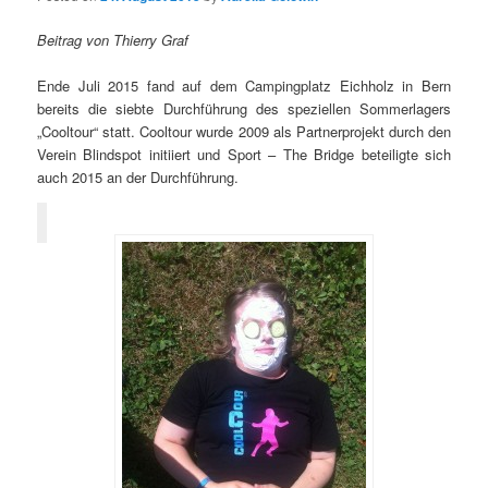
Beitrag von Thierry Graf
Ende Juli 2015 fand auf dem Campingplatz Eichholz in Bern
bereits die siebte Durchführung des speziellen Sommerlagers
„Cooltour“ statt. Cooltour wurde 2009 als Partnerprojekt durch den
Verein Blindspot initiiert und Sport – The Bridge beteiligte sich
auch 2015 an der Durchführung.