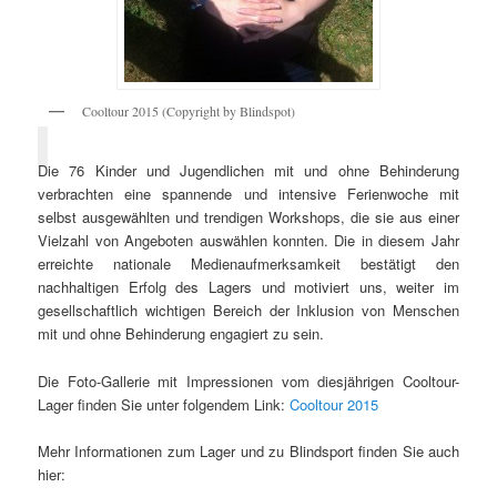
Cooltour 2015 (Copyright by Blindspot)
Die 76 Kinder und Jugendlichen mit und ohne Behinderung
verbrachten eine spannende und intensive Ferienwoche mit
selbst ausgewählten und trendigen Workshops, die sie aus einer
Vielzahl von Angeboten auswählen konnten. Die in diesem Jahr
erreichte nationale Medienaufmerksamkeit bestätigt den
nachhaltigen Erfolg des Lagers und motiviert uns, weiter im
gesellschaftlich wichtigen Bereich der Inklusion von Menschen
mit und ohne Behinderung engagiert zu sein.
Die Foto-Gallerie mit Impressionen vom diesjährigen Cooltour-
Lager finden Sie unter folgendem Link:
Cooltour 2015
Mehr Informationen zum Lager und zu Blindsport finden Sie auch
hier: