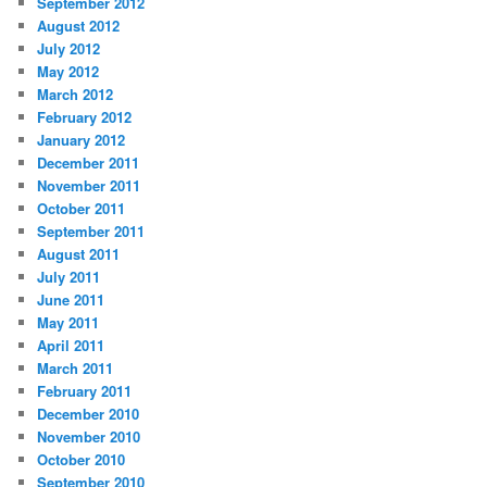
September 2012
August 2012
July 2012
May 2012
March 2012
February 2012
January 2012
December 2011
November 2011
October 2011
September 2011
August 2011
July 2011
June 2011
May 2011
April 2011
March 2011
February 2011
December 2010
November 2010
October 2010
September 2010