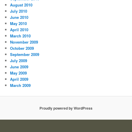
August 2010
July 2010
June 2010
May 2010
April 2010
March 2010
November 2009
October 2009
September 2009
July 2009
June 2009
May 2009
April 2009
March 2009
Proudly powered by WordPress