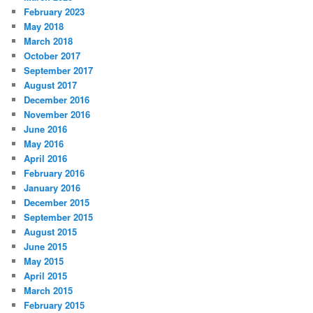
February 2023
May 2018
March 2018
October 2017
September 2017
August 2017
December 2016
November 2016
June 2016
May 2016
April 2016
February 2016
January 2016
December 2015
September 2015
August 2015
June 2015
May 2015
April 2015
March 2015
February 2015