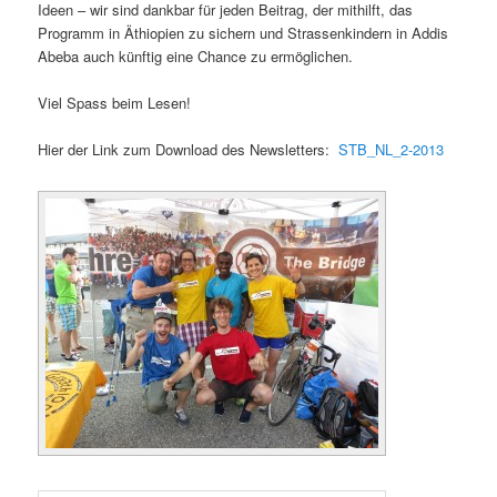
Ideen – wir sind dankbar für jeden Beitrag, der mithilft, das
Programm in Äthiopien zu sichern und Strassenkindern in Addis
Abeba auch künftig eine Chance zu ermöglichen.
Viel Spass beim Lesen!
Hier der Link zum Download des Newsletters:
STB_NL_2-2013