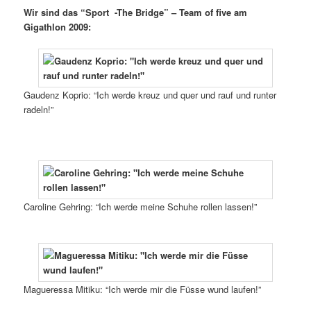
Wir sind das “Sport -The Bridge” – Team of five am
Gigathlon 2009:
Gaudenz Koprio: “Ich werde kreuz und quer und rauf und runter
radeln!”
Caroline Gehring: “Ich werde meine Schuhe rollen lassen!”
Magueressa Mitiku: “Ich werde mir die Füsse wund laufen!”