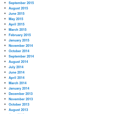
September 2015
August 2015
June 2015
May 2015
April 2015
March 2015
February 2015
January 2015
November 2014
October 2014
September 2014
August 2014
July 2014
June 2014
April 2014
March 2014
January 2014
December 2013
November 2013
October 2013
August 2013