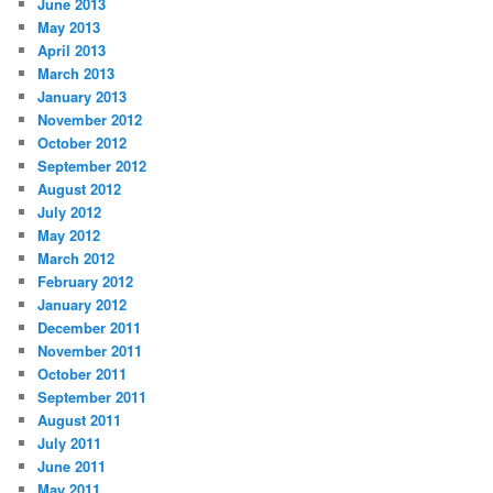
June 2013
May 2013
April 2013
March 2013
January 2013
November 2012
October 2012
September 2012
August 2012
July 2012
May 2012
March 2012
February 2012
January 2012
December 2011
November 2011
October 2011
September 2011
August 2011
July 2011
June 2011
May 2011