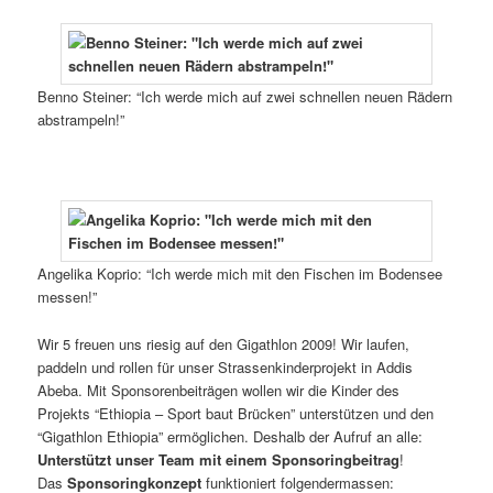
Benno Steiner: “Ich werde mich auf zwei schnellen neuen Rädern
abstrampeln!”
Angelika Koprio: “Ich werde mich mit den Fischen im Bodensee
messen!”
Wir 5 freuen uns riesig auf den Gigathlon 2009! Wir laufen,
paddeln und rollen für unser Strassenkinderprojekt in Addis
Abeba. Mit Sponsorenbeiträgen wollen wir die Kinder des
Projekts “Ethiopia – Sport baut Brücken” unterstützen und den
“Gigathlon Ethiopia” ermöglichen. Deshalb der Aufruf an alle:
Unterstützt unser Team mit einem Sponsoringbeitrag
!
Das
Sponsoringkonzept
funktioniert folgendermassen: