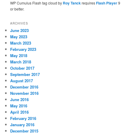
WP Cumulus Flash tag cloud by
Roy Tanck
requires
Flash Player
9
or better.
ARCHIVES
June 2023
May 2023
March 2023
February 2023
May 2018
March 2018
October 2017
September 2017
August 2017
December 2016
November 2016
June 2016
May 2016
April 2016
February 2016
January 2016
December 2015