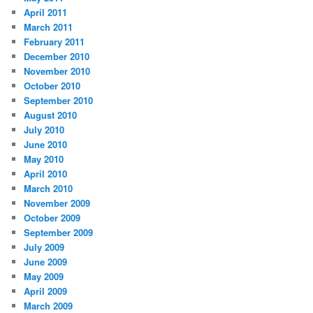
April 2011
March 2011
February 2011
December 2010
November 2010
October 2010
September 2010
August 2010
July 2010
June 2010
May 2010
April 2010
March 2010
November 2009
October 2009
September 2009
July 2009
June 2009
May 2009
April 2009
March 2009