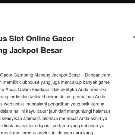
us Slot Online Gacor
g Jackpot Besar
o
ne Gacor Gampang Menang Jackpot Besar – Dengan cara
n memilih clubhouse yang juga mencakup banyak game
ma Anda. Dalam keadaan tidak aktif jika Anda memiliki
yang terdiri dari ketidakhadiran dalam permainan Anda
s web untuk mengalami pengalihan yang baik karena
dalam hal ini kayu bakar jauh dari mengunjungi halaman
i keasyikan alternatif. SlotsUp membuat Anda akhirnya
i tidak ada sistem deposit pertama yang sebenarnya
menikmati produk produk ini dengan cara yang