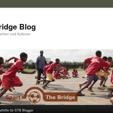
ridge Blog
schen und Kulturen
arthilfe für STB Blogger