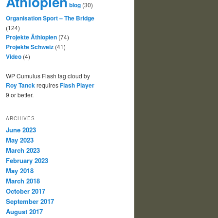
Äthiopien
blog
(30)
Organisation Sport – The Bridge
(124)
Projekte Äthiopien
(74)
Projekte Schweiz
(41)
Video
(4)
WP Cumulus Flash tag cloud by
Roy Tanck
requires
Flash Player
9 or better.
ARCHIVES
June 2023
May 2023
March 2023
February 2023
May 2018
March 2018
October 2017
September 2017
August 2017