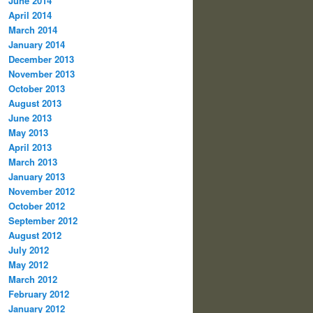
June 2014
April 2014
March 2014
January 2014
December 2013
November 2013
October 2013
August 2013
June 2013
May 2013
April 2013
March 2013
January 2013
November 2012
October 2012
September 2012
August 2012
July 2012
May 2012
March 2012
February 2012
January 2012