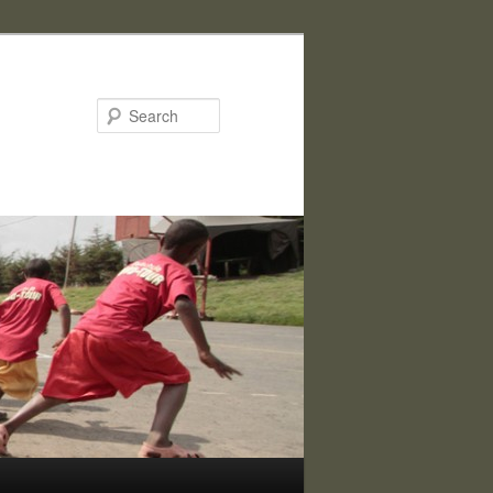
Search