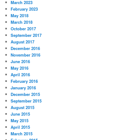
March 2023
February 2023
May 2018
March 2018
October 2017
September 2017
August 2017
December 2016
November 2016
June 2016
May 2016
April 2016
February 2016
January 2016
December 2015
September 2015
August 2015
June 2015
May 2015
April 2015
March 2015