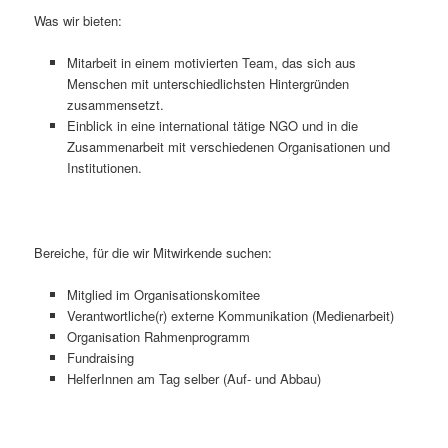
Was wir bieten:
Mitarbeit in einem motivierten Team, das sich aus
Menschen mit unterschiedlichsten Hintergründen
zusammensetzt.
Einblick in eine international tätige NGO und in die
Zusammenarbeit mit verschiedenen Organisationen und
Institutionen.
Bereiche, für die wir Mitwirkende suchen:
Mitglied im Organisationskomitee
Verantwortliche(r) externe Kommunikation (Medienarbeit)
Organisation Rahmenprogramm
Fundraising
HelferInnen am Tag selber (Auf- und Abbau)