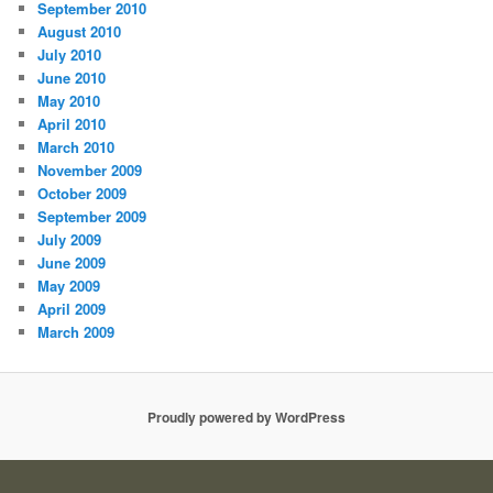
September 2010
August 2010
July 2010
June 2010
May 2010
April 2010
March 2010
November 2009
October 2009
September 2009
July 2009
June 2009
May 2009
April 2009
March 2009
Proudly powered by WordPress