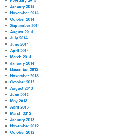
February 2015
January 2015
November 2014
October 2014
September 2014
August 2014
July 2014
June 2014
April 2014
March 2014
January 2014
December 2013
November 2013
October 2013
August 2013
June 2013
May 2013
April 2013
March 2013
January 2013
November 2012
October 2012