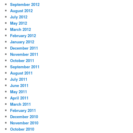
September 2012
August 2012
July 2012
May 2012
March 2012
February 2012
January 2012
December 2011
November 2011
October 2011
September 2011
August 2011
July 2011
June 2011
May 2011
April 2011
March 2011
February 2011
December 2010
November 2010
October 2010