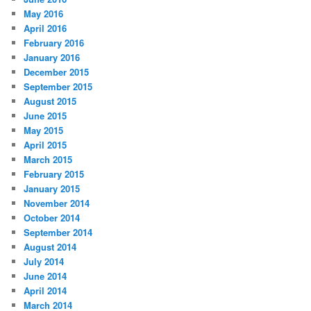
May 2016
April 2016
February 2016
January 2016
December 2015
September 2015
August 2015
June 2015
May 2015
April 2015
March 2015
February 2015
January 2015
November 2014
October 2014
September 2014
August 2014
July 2014
June 2014
April 2014
March 2014