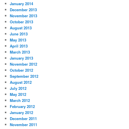
January 2014
December 2013
November 2013
October 2013
August 2013
June 2013
May 2013
April 2013
March 2013
January 2013
November 2012
October 2012
September 2012
August 2012
July 2012
May 2012
March 2012
February 2012
January 2012
December 2011
November 2011