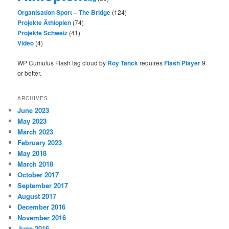
Organisation Sport – The Bridge
(124)
Projekte Äthiopien
(74)
Projekte Schweiz
(41)
Video
(4)
WP Cumulus Flash tag cloud by
Roy Tanck
requires
Flash Player
9
or better.
ARCHIVES
June 2023
May 2023
March 2023
February 2023
May 2018
March 2018
October 2017
September 2017
August 2017
December 2016
November 2016
June 2016