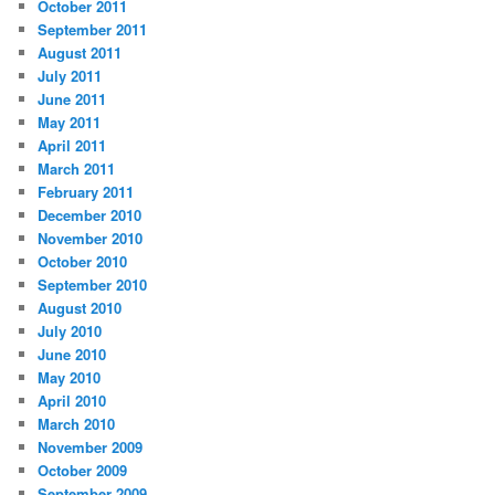
October 2011
September 2011
August 2011
July 2011
June 2011
May 2011
April 2011
March 2011
February 2011
December 2010
November 2010
October 2010
September 2010
August 2010
July 2010
June 2010
May 2010
April 2010
March 2010
November 2009
October 2009
September 2009