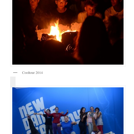
Cooltour 2014