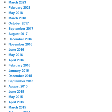
March 2023
February 2023
May 2018
March 2018
October 2017
September 2017
August 2017
December 2016
November 2016
June 2016
May 2016
April 2016
February 2016
January 2016
December 2015
September 2015
August 2015
June 2015
May 2015
April 2015
March 2015