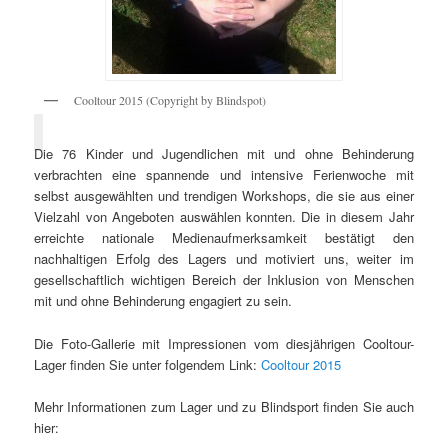
Cooltour 2015 (Copyright by Blindspot)
Die 76 Kinder und Jugendlichen mit und ohne Behinderung
verbrachten eine spannende und intensive Ferienwoche mit
selbst ausgewählten und trendigen Workshops, die sie aus einer
Vielzahl von Angeboten auswählen konnten. Die in diesem Jahr
erreichte nationale Medienaufmerksamkeit bestätigt den
nachhaltigen Erfolg des Lagers und motiviert uns, weiter im
gesellschaftlich wichtigen Bereich der Inklusion von Menschen
mit und ohne Behinderung engagiert zu sein.
Die Foto-Gallerie mit Impressionen vom diesjährigen Cooltour-
Lager finden Sie unter folgendem Link:
Cooltour 2015
Mehr Informationen zum Lager und zu Blindsport finden Sie auch
hier: