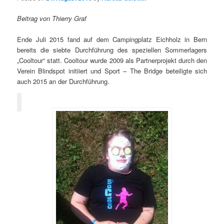
Beitrag von Thierry Graf
Ende Juli 2015 fand auf dem Campingplatz Eichholz in Bern
bereits die siebte Durchführung des speziellen Sommerlagers
„Cooltour“ statt. Cooltour wurde 2009 als Partnerprojekt durch den
Verein Blindspot initiiert und Sport – The Bridge beteiligte sich
auch 2015 an der Durchführung.