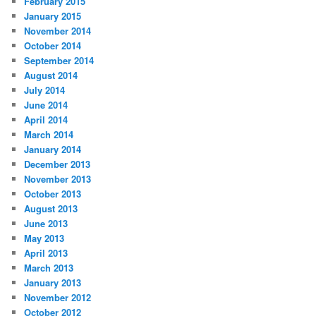
February 2015
January 2015
November 2014
October 2014
September 2014
August 2014
July 2014
June 2014
April 2014
March 2014
January 2014
December 2013
November 2013
October 2013
August 2013
June 2013
May 2013
April 2013
March 2013
January 2013
November 2012
October 2012