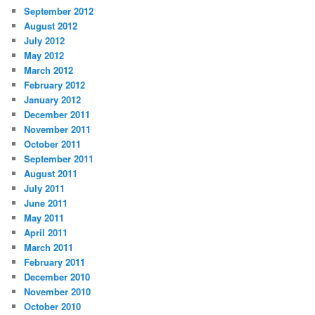
September 2012
August 2012
July 2012
May 2012
March 2012
February 2012
January 2012
December 2011
November 2011
October 2011
September 2011
August 2011
July 2011
June 2011
May 2011
April 2011
March 2011
February 2011
December 2010
November 2010
October 2010