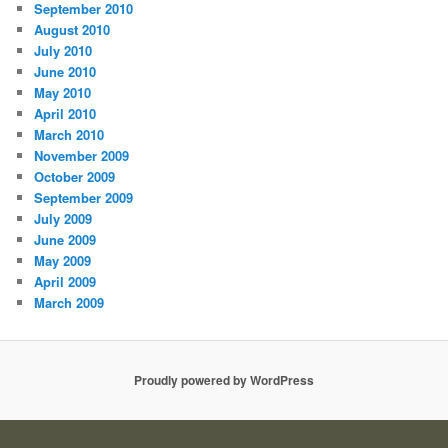
September 2010
August 2010
July 2010
June 2010
May 2010
April 2010
March 2010
November 2009
October 2009
September 2009
July 2009
June 2009
May 2009
April 2009
March 2009
Proudly powered by WordPress