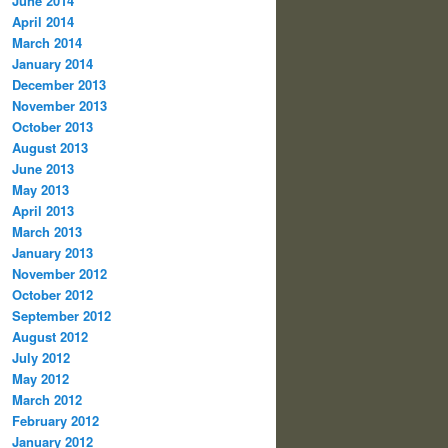
June 2014
April 2014
March 2014
January 2014
December 2013
November 2013
October 2013
August 2013
June 2013
May 2013
April 2013
March 2013
January 2013
November 2012
October 2012
September 2012
August 2012
July 2012
May 2012
March 2012
February 2012
January 2012