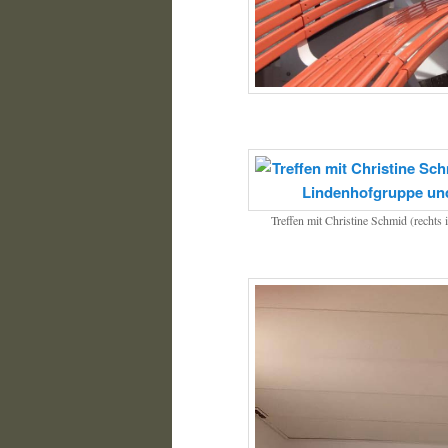
Treffen mit Christine Schmid (rechts