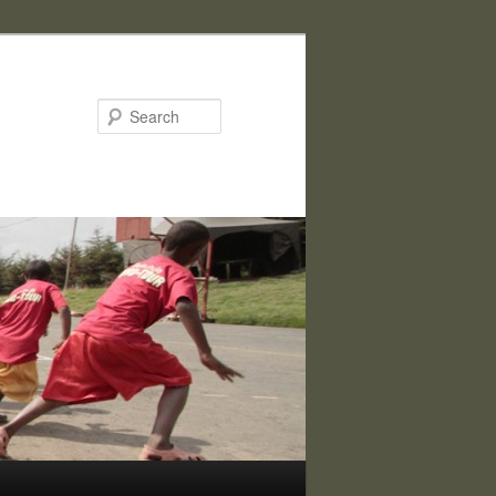
Search