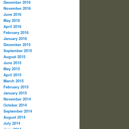
December 2016
November 2016
June 2016
May 2016
April 2016
February 2016
January 2016
December 2015
September 2015
August 2015
June 2015
May 2015
April 2015
March 2015
February 2015
January 2015
November 2014
October 2014
September 2014
August 2014
July 2014