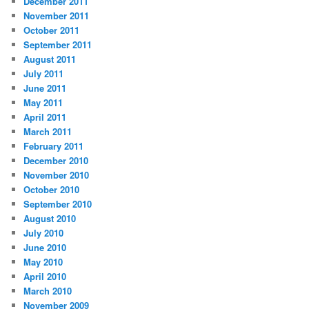
December 2011
November 2011
October 2011
September 2011
August 2011
July 2011
June 2011
May 2011
April 2011
March 2011
February 2011
December 2010
November 2010
October 2010
September 2010
August 2010
July 2010
June 2010
May 2010
April 2010
March 2010
November 2009