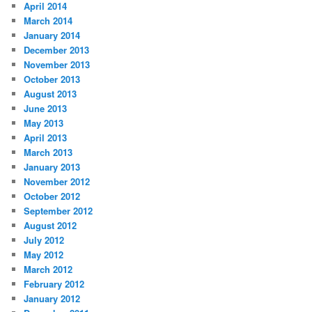
April 2014
March 2014
January 2014
December 2013
November 2013
October 2013
August 2013
June 2013
May 2013
April 2013
March 2013
January 2013
November 2012
October 2012
September 2012
August 2012
July 2012
May 2012
March 2012
February 2012
January 2012