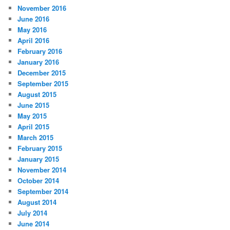
November 2016
June 2016
May 2016
April 2016
February 2016
January 2016
December 2015
September 2015
August 2015
June 2015
May 2015
April 2015
March 2015
February 2015
January 2015
November 2014
October 2014
September 2014
August 2014
July 2014
June 2014