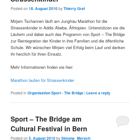
Posted on
18. August 2010
by
Thierry Graf
Mirjam Tschannen läuft am Jungfrau Marathon für die
Strassenkinder in Addis Abeba, Äthiopien. Unterstützen sie die
Läuferin und dabei auch das Programm von Sport – The Bridge
zur Reintegration der Kinder in ihre Familien und die öffentliche
Schule. Wir wünschen Mirjam viel Erfolg beim Lauf und danken
ihr herzlich für ihren Einsatz.
Mehr Informationen finden sie hier:
Marathon laufen für Strassenkinder
Posted in
Organisation Sport - The Bridge
|
Leave a reply
Sport – The Bridge am
Cultural Festival in Bern
Posted on
5. August 2010
by
Simone_Mersch