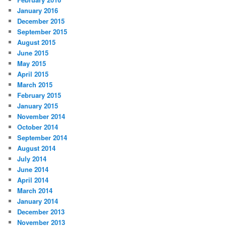
January 2016
December 2015
September 2015
August 2015
June 2015
May 2015
April 2015
March 2015
February 2015
January 2015
November 2014
October 2014
September 2014
August 2014
July 2014
June 2014
April 2014
March 2014
January 2014
December 2013
November 2013