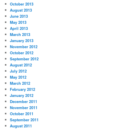
October 2013
August 2013
June 2013
May 2013
April 2013
March 2013
January 2013
November 2012
October 2012
September 2012
August 2012
July 2012
May 2012
March 2012
February 2012
January 2012
December 2011
November 2011
October 2011
September 2011
August 2011