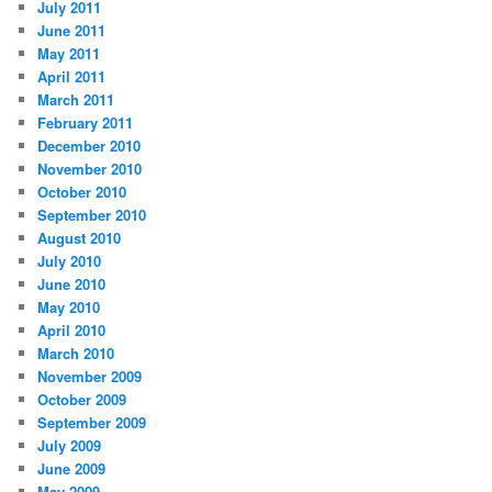
July 2011
June 2011
May 2011
April 2011
March 2011
February 2011
December 2010
November 2010
October 2010
September 2010
August 2010
July 2010
June 2010
May 2010
April 2010
March 2010
November 2009
October 2009
September 2009
July 2009
June 2009
May 2009