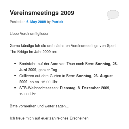
Vereinsmeetings 2009
Posted on
6. May 2009
by
Patrick
Liebe Vereinsmitglieder
Gerne kündige ich die drei nächsten Vereinsmeetings von Sport –
The Bridge im Jahr 2009 an:
Bootsfahrt auf der Aare von Thun nach Bern:
Sonntag, 28.
Juni 2009
, ganzer Tag
Grillieren auf dem Gurten in Bern:
Sonntag, 23. August
2009
, ab ca. 15.00 Uhr
STB-Weihnachtsessen:
Dienstag, 8. Dezember 2009
,
19.00 Uhr
Bitte vormerken und weiter sagen…
Ich freue mich auf euer zahlreiches Erscheinen!