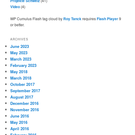
Projekte Schweiz
(41)
Video
(4)
WP Cumulus Flash tag cloud by
Roy Tanck
requires
Flash Player
9
or better.
ARCHIVES
June 2023
May 2023
March 2023
February 2023
May 2018
March 2018
October 2017
September 2017
August 2017
December 2016
November 2016
June 2016
May 2016
April 2016
February 2016