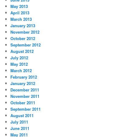
May 2013
April 2013
March 2013
January 2013
November 2012
October 2012
September 2012
August 2012
July 2012
May 2012
March 2012
February 2012
January 2012
December 2011
November 2011
October 2011
September 2011
August 2011
July 2011
June 2011
May 2011