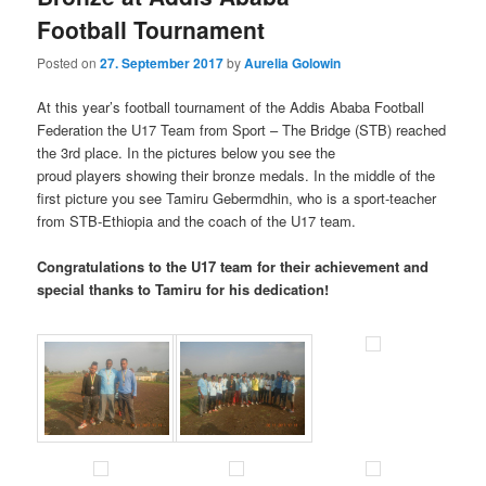
Football Tournament
Posted on
27. September 2017
by
Aurelia Golowin
At this year’s football tournament of the Addis Ababa Football
Federation the U17 Team from Sport – The Bridge (STB) reached
the 3rd place. In the pictures below you see the
proud players showing their bronze medals. In the middle of the
first picture you see Tamiru Gebermdhin, who is a sport-teacher
from STB-Ethiopia and the coach of the U17 team.
Congratulations to the U17 team for their achievement and
special thanks to Tamiru for his dedication!