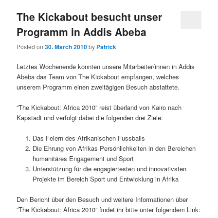
The Kickabout besucht unser
Programm in Addis Abeba
Posted on
30. March 2010
by
Patrick
Letztes Wochenende konnten unsere Mitarbeiter/innen in Addis
Abeba das Team von The Kickabout empfangen, welches
unserem Programm einen zweitägigen Besuch abstattete.
“The Kickabout: Africa 2010” reist überland von Kairo nach
Kapstadt und verfolgt dabei die folgenden drei Ziele:
Das Feiern des Afrikanischen Fussballs
Die Ehrung von Afrikas Persönlichkeiten in den Bereichen
humanitäres Engagement und Sport
Unterstützung für die engagiertesten und innovativsten
Projekte im Bereich Sport und Entwicklung in Afrika
Den Bericht über den Besuch und weitere Informationen über
“The Kickabout: Africa 2010” findet ihr bitte unter folgendem Link: