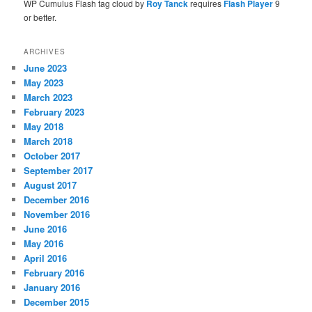
WP Cumulus Flash tag cloud by
Roy Tanck
requires
Flash Player
9
or better.
ARCHIVES
June 2023
May 2023
March 2023
February 2023
May 2018
March 2018
October 2017
September 2017
August 2017
December 2016
November 2016
June 2016
May 2016
April 2016
February 2016
January 2016
December 2015