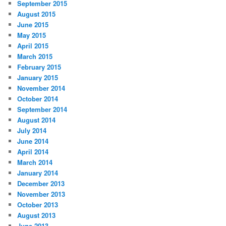
September 2015
August 2015
June 2015
May 2015
April 2015
March 2015
February 2015
January 2015
November 2014
October 2014
September 2014
August 2014
July 2014
June 2014
April 2014
March 2014
January 2014
December 2013
November 2013
October 2013
August 2013
June 2013