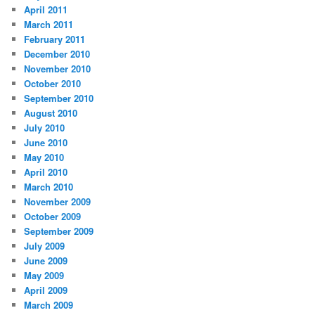
April 2011
March 2011
February 2011
December 2010
November 2010
October 2010
September 2010
August 2010
July 2010
June 2010
May 2010
April 2010
March 2010
November 2009
October 2009
September 2009
July 2009
June 2009
May 2009
April 2009
March 2009