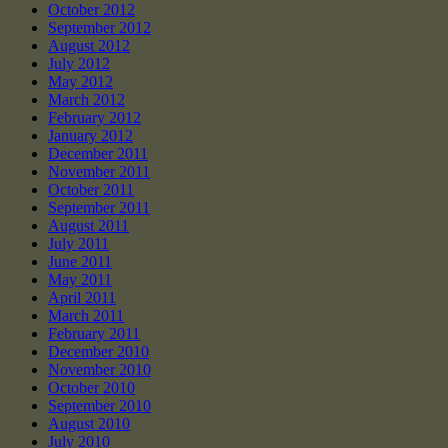
October 2012
September 2012
August 2012
July 2012
May 2012
March 2012
February 2012
January 2012
December 2011
November 2011
October 2011
September 2011
August 2011
July 2011
June 2011
May 2011
April 2011
March 2011
February 2011
December 2010
November 2010
October 2010
September 2010
August 2010
July 2010