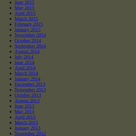
June 2015
May 2015
April 2015
March 2015
February 2015
January 2015
November 2014
October 2014
September 2014
August 2014
July 2014
June 2014
April 2014
March 2014
January 2014
December 2013
November 2013
October 2013
August 2013
June 2013
May 2013
April 2013
March 2013
January 2013
November 2012