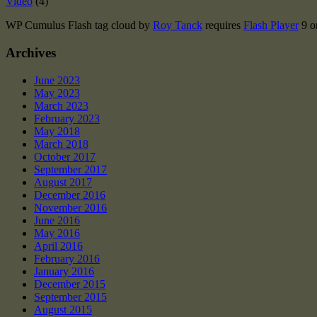
Video
(4)
WP Cumulus Flash tag cloud by
Roy Tanck
requires
Flash Player
9 or
Archives
June 2023
May 2023
March 2023
February 2023
May 2018
March 2018
October 2017
September 2017
August 2017
December 2016
November 2016
June 2016
May 2016
April 2016
February 2016
January 2016
December 2015
September 2015
August 2015