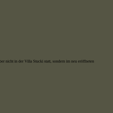
nicht in der Villa Stucki statt, sondern im neu eröffneten