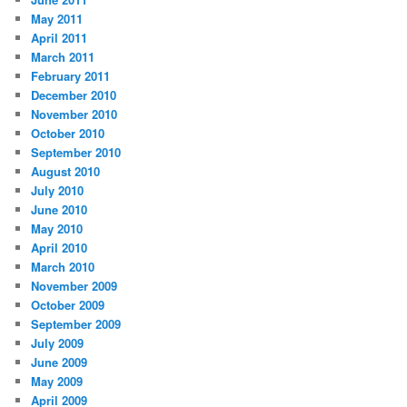
May 2011
April 2011
March 2011
February 2011
December 2010
November 2010
October 2010
September 2010
August 2010
July 2010
June 2010
May 2010
April 2010
March 2010
November 2009
October 2009
September 2009
July 2009
June 2009
May 2009
April 2009