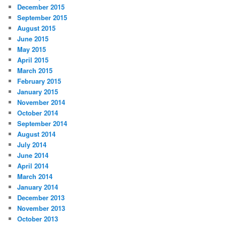
December 2015
September 2015
August 2015
June 2015
May 2015
April 2015
March 2015
February 2015
January 2015
November 2014
October 2014
September 2014
August 2014
July 2014
June 2014
April 2014
March 2014
January 2014
December 2013
November 2013
October 2013