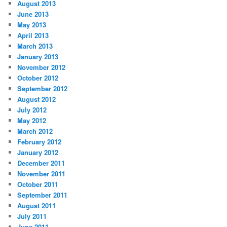
August 2013
June 2013
May 2013
April 2013
March 2013
January 2013
November 2012
October 2012
September 2012
August 2012
July 2012
May 2012
March 2012
February 2012
January 2012
December 2011
November 2011
October 2011
September 2011
August 2011
July 2011
June 2011