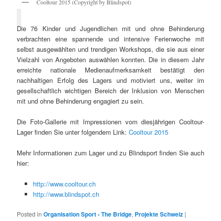
Cooltour 2015 (Copyright by Blindspot)
Die 76 Kinder und Jugendlichen mit und ohne Behinderung
verbrachten eine spannende und intensive Ferienwoche mit
selbst ausgewählten und trendigen Workshops, die sie aus einer
Vielzahl von Angeboten auswählen konnten. Die in diesem Jahr
erreichte nationale Medienaufmerksamkeit bestätigt den
nachhaltigen Erfolg des Lagers und motiviert uns, weiter im
gesellschaftlich wichtigen Bereich der Inklusion von Menschen
mit und ohne Behinderung engagiert zu sein.
Die Foto-Gallerie mit Impressionen vom diesjährigen Cooltour-
Lager finden Sie unter folgendem Link:
Cooltour 2015
Mehr Informationen zum Lager und zu Blindsport finden Sie auch
hier:
http://www.cooltour.ch
http://www.blindspot.ch
Posted in
Organisation Sport - The Bridge
,
Projekte Schweiz
|