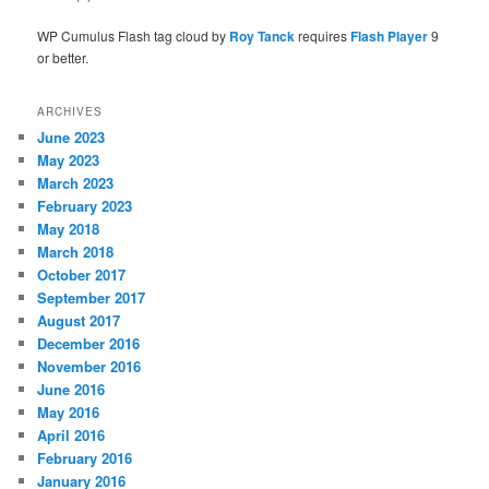
WP Cumulus Flash tag cloud by
Roy Tanck
requires
Flash Player
9
or better.
ARCHIVES
June 2023
May 2023
March 2023
February 2023
May 2018
March 2018
October 2017
September 2017
August 2017
December 2016
November 2016
June 2016
May 2016
April 2016
February 2016
January 2016