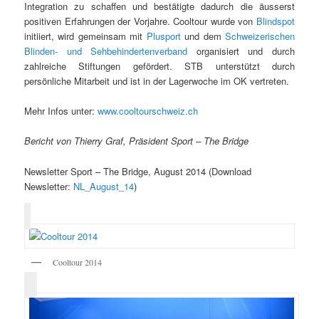
Integration zu schaffen und bestätigte dadurch die äusserst
positiven Erfahrungen der Vorjahre. Cooltour wurde von
Blindspot
initiiert, wird gemeinsam mit
Plusport
und dem
Schweizerischen
Blinden- und Sehbehindertenverband
organisiert und durch
zahlreiche Stiftungen gefördert. STB unterstützt durch
persönliche Mitarbeit und ist in der Lagerwoche im OK vertreten.
Mehr Infos unter:
www.cooltourschweiz.ch
Bericht von Thierry Graf, Präsident Sport – The Bridge
Newsletter Sport – The Bridge, August 2014 (Download
Newsletter:
NL_August_14
)
Cooltour 2014