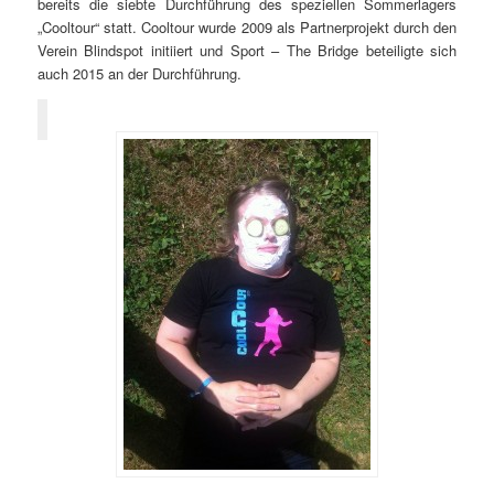
bereits die siebte Durchführung des speziellen Sommerlagers
„Cooltour“ statt. Cooltour wurde 2009 als Partnerprojekt durch den
Verein Blindspot initiiert und Sport – The Bridge beteiligte sich
auch 2015 an der Durchführung.