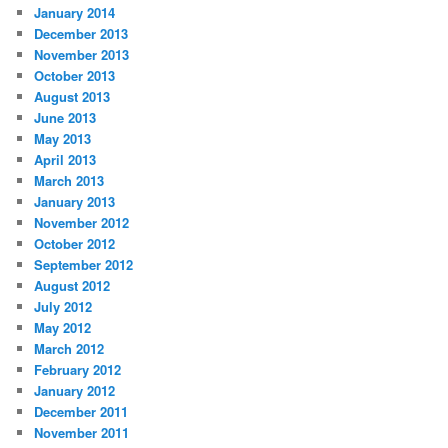
January 2014
December 2013
November 2013
October 2013
August 2013
June 2013
May 2013
April 2013
March 2013
January 2013
November 2012
October 2012
September 2012
August 2012
July 2012
May 2012
March 2012
February 2012
January 2012
December 2011
November 2011