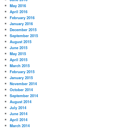
May 2016
April 2016
February 2016
January 2016
December 2015
September 2015
August 2015
June 2015
May 2015
April 2015
March 2015
February 2015
January 2015
November 2014
October 2014
September 2014
August 2014
July 2014
June 2014
April 2014
March 2014