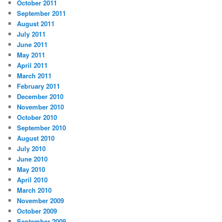
October 2011
September 2011
August 2011
July 2011
June 2011
May 2011
April 2011
March 2011
February 2011
December 2010
November 2010
October 2010
September 2010
August 2010
July 2010
June 2010
May 2010
April 2010
March 2010
November 2009
October 2009
September 2009