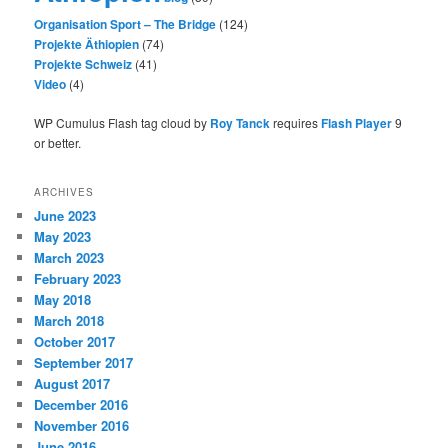
Organisation Sport – The Bridge
(124)
Projekte Äthiopien
(74)
Projekte Schweiz
(41)
Video
(4)
WP Cumulus Flash tag cloud by
Roy Tanck
requires
Flash Player
9
or better.
ARCHIVES
June 2023
May 2023
March 2023
February 2023
May 2018
March 2018
October 2017
September 2017
August 2017
December 2016
November 2016
June 2016