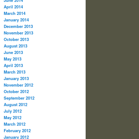
June 2014
April 2014
March 2014
January 2014
December 2013
November 2013
October 2013
August 2013
June 2013
May 2013
April 2013
March 2013
January 2013
November 2012
October 2012
September 2012
August 2012
July 2012
May 2012
March 2012
February 2012
January 2012