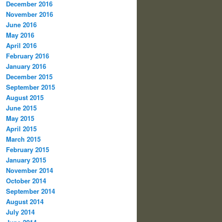
December 2016
November 2016
June 2016
May 2016
April 2016
February 2016
January 2016
December 2015
September 2015
August 2015
June 2015
May 2015
April 2015
March 2015
February 2015
January 2015
November 2014
October 2014
September 2014
August 2014
July 2014