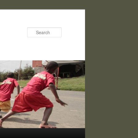
Search