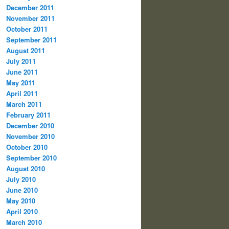
December 2011
November 2011
October 2011
September 2011
August 2011
July 2011
June 2011
May 2011
April 2011
March 2011
February 2011
December 2010
November 2010
October 2010
September 2010
August 2010
July 2010
June 2010
May 2010
April 2010
March 2010