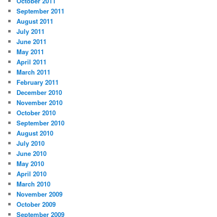
October 2011
September 2011
August 2011
July 2011
June 2011
May 2011
April 2011
March 2011
February 2011
December 2010
November 2010
October 2010
September 2010
August 2010
July 2010
June 2010
May 2010
April 2010
March 2010
November 2009
October 2009
September 2009