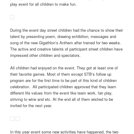
play event for all children to make fun.
During the event day street children had the chance to show their
talent by presenting poem, drawing exhibition, messages and
song of the new Gigathlon’s Anthem after trained for two weeks.
The active and creative talents of participant street children have
impressed other children and spectators.
All children had enjoyed on the event. They got at least one of
their favorite games. Most of them except STB’s follow up
program are for the first time to be part of this kind of children
celebration. All participated children approved that they learn
different life values from the event like team work, fair play,
striving to wine and etc. At the end all of them wished to be
invited for the next year.
In this year event some new activities have happened, the two