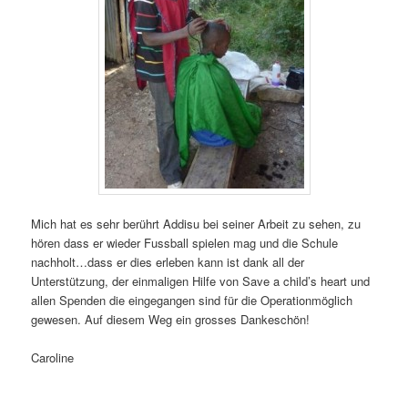
Mich hat es sehr berührt Addisu bei seiner Arbeit zu sehen, zu
hören dass er wieder Fussball spielen mag und die Schule
nachholt…dass er dies erleben kann ist dank all der
Unterstützung, der einmaligen Hilfe von Save a child’s heart und
allen Spenden die eingegangen sind für die Operationmöglich
gewesen. Auf diesem Weg ein grosses Dankeschön!
Caroline