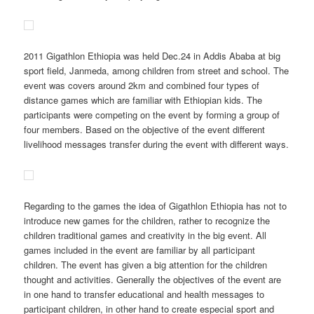
2011 Gigathlon Ethiopia was held Dec.24 in Addis Ababa
at
big
sport field, Janmeda, among children from street and school. The
event was covers around 2km and combined four types of
distance games which are familiar with Ethiopian kids. The
participants were competing on the event by forming a group of
four members. Based on the objective of the event different
livelihood messages transfer during the event with different ways.
Regarding to the games the idea of Gigathlon Ethiopia has not to
introduce new games for the children, rather to recognize the
children traditional games and creativity in the big event. All
games included in the event are familiar by all participant
children. The event has given a big attention for the children
thought and activities. Generally the objectives of the event are
in one hand to transfer educational and health messages to
participant children, in other hand to create especial sport and