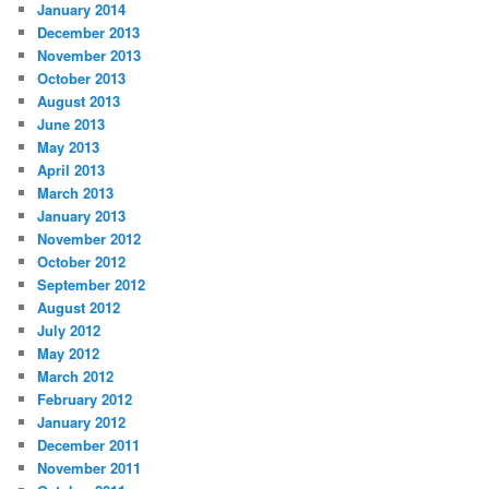
January 2014
December 2013
November 2013
October 2013
August 2013
June 2013
May 2013
April 2013
March 2013
January 2013
November 2012
October 2012
September 2012
August 2012
July 2012
May 2012
March 2012
February 2012
January 2012
December 2011
November 2011