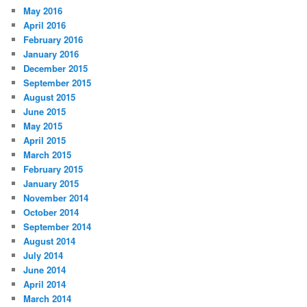
May 2016
April 2016
February 2016
January 2016
December 2015
September 2015
August 2015
June 2015
May 2015
April 2015
March 2015
February 2015
January 2015
November 2014
October 2014
September 2014
August 2014
July 2014
June 2014
April 2014
March 2014