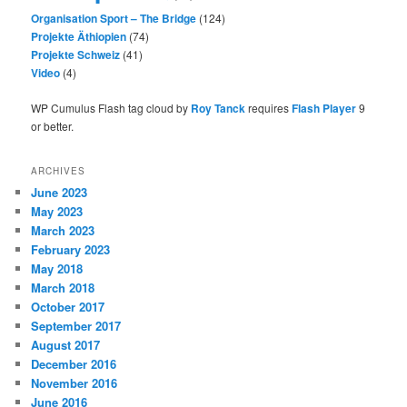
Organisation Sport – The Bridge
(124)
Projekte Äthiopien
(74)
Projekte Schweiz
(41)
Video
(4)
WP Cumulus Flash tag cloud by
Roy Tanck
requires
Flash Player
9
or better.
ARCHIVES
June 2023
May 2023
March 2023
February 2023
May 2018
March 2018
October 2017
September 2017
August 2017
December 2016
November 2016
June 2016