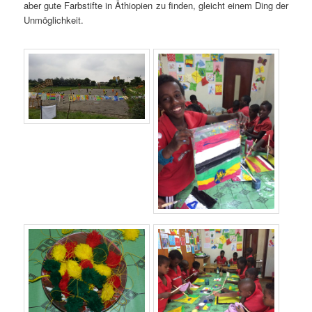
aber gute Farbstifte in Äthiopien zu finden, gleicht einem Ding der
Unmöglichkeit.