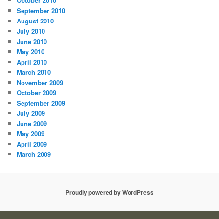
October 2010
September 2010
August 2010
July 2010
June 2010
May 2010
April 2010
March 2010
November 2009
October 2009
September 2009
July 2009
June 2009
May 2009
April 2009
March 2009
Proudly powered by WordPress