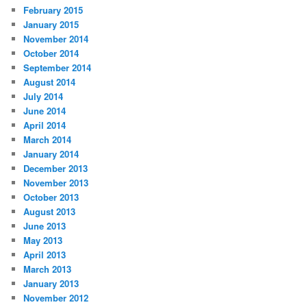
February 2015
January 2015
November 2014
October 2014
September 2014
August 2014
July 2014
June 2014
April 2014
March 2014
January 2014
December 2013
November 2013
October 2013
August 2013
June 2013
May 2013
April 2013
March 2013
January 2013
November 2012