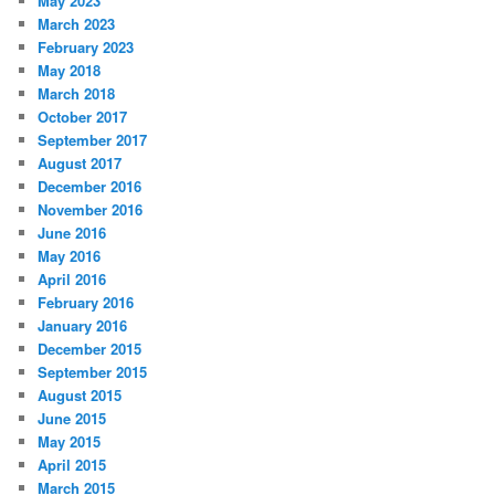
May 2023
March 2023
February 2023
May 2018
March 2018
October 2017
September 2017
August 2017
December 2016
November 2016
June 2016
May 2016
April 2016
February 2016
January 2016
December 2015
September 2015
August 2015
June 2015
May 2015
April 2015
March 2015