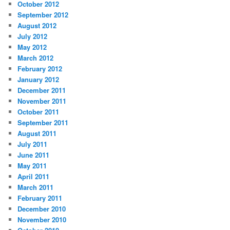
October 2012
September 2012
August 2012
July 2012
May 2012
March 2012
February 2012
January 2012
December 2011
November 2011
October 2011
September 2011
August 2011
July 2011
June 2011
May 2011
April 2011
March 2011
February 2011
December 2010
November 2010